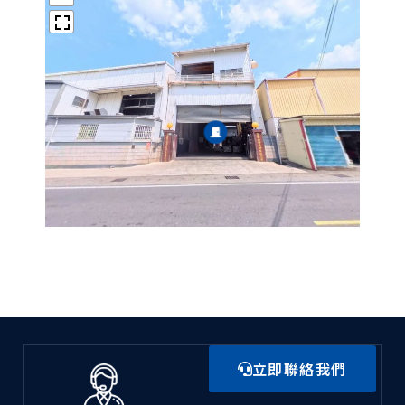
立即聯絡我們